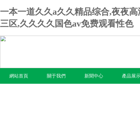
一本一道久久a久久精品综合,夜夜
三区,久久久久国色av免费观看性色
網站首頁
關于我們
新聞中心
產品展