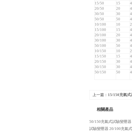
15/50
15
4
20/50
20
4
30/50
30
4
50/50
50
4
10/100
10
2
15/100
15
4
20/100
20
4
30/100
30
4
50/100
50
4
10/150
10
2
15/150
15
4
20/150
30
4
30/150
30
4
50/150
50
4
上一篇：
15/150充
相關產品
50/150充氣式試驗變壓器
試驗變壓器
20/100充